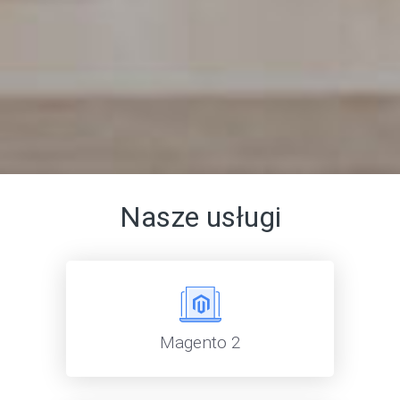
Nasze usługi
Magento 2