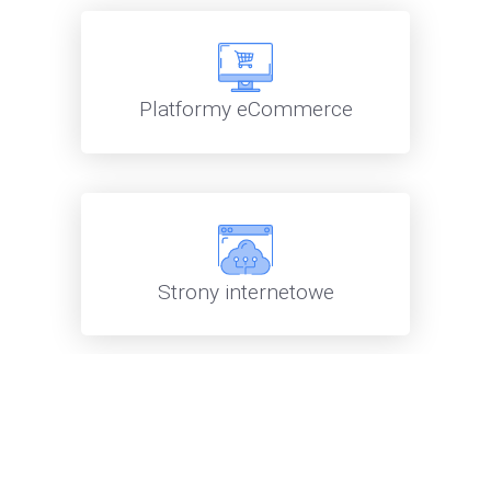
Platformy eCommerce
Strony internetowe
Big Data i Analityka