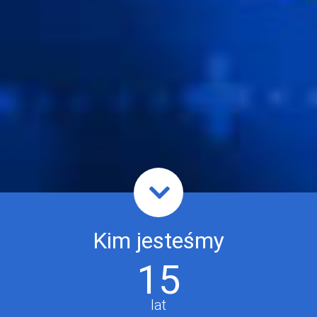
Kim jesteśmy
15
lat