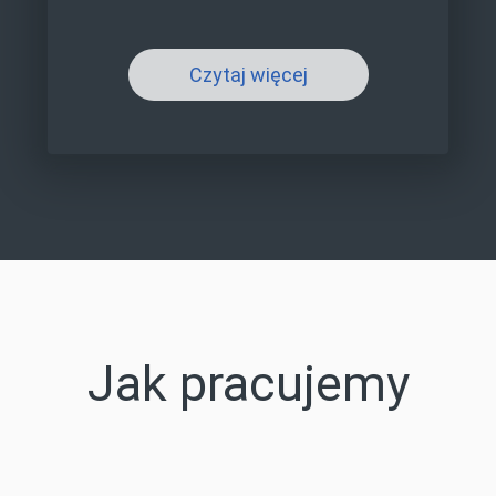
Czytaj więcej
Jak pracujemy