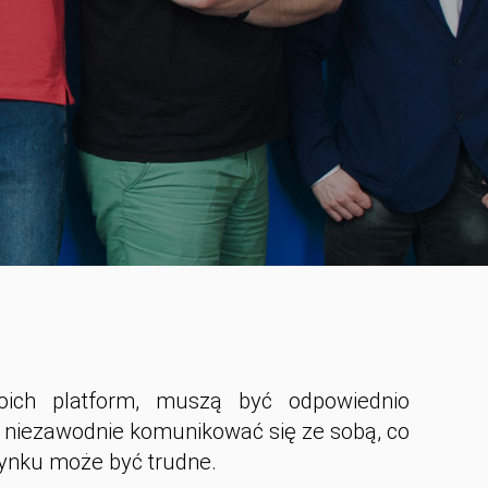
oich platform, muszą być odpowiednio
 niezawodnie komunikować się ze sobą, co
rynku może być trudne.