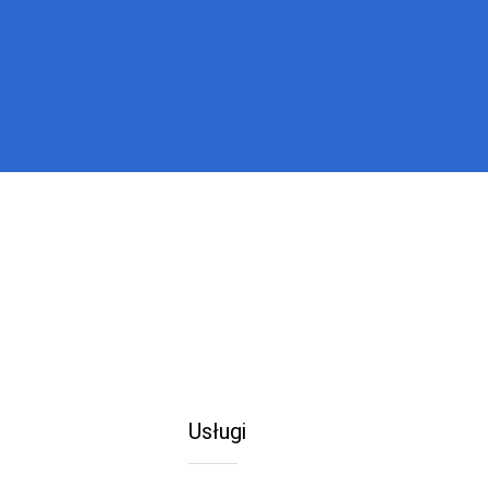
Usługi