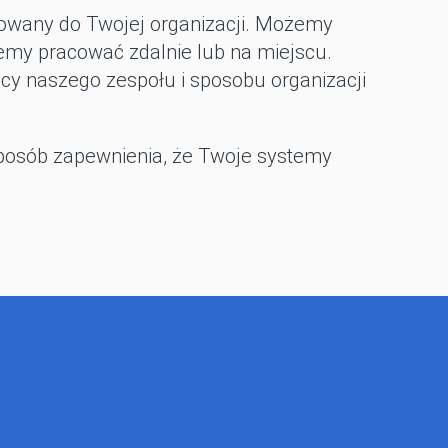
osowany do Twojej organizacji. Możemy
my pracować zdalnie lub na miejscu.
acy naszego zespołu i sposobu organizacji
posób zapewnienia, że Twoje systemy