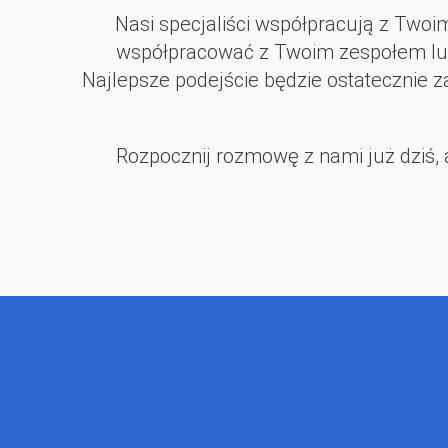
Nasi specjaliści współpracują z Twoi
współpracować z Twoim zespołem lub
Najlepsze podejście będzie ostatecznie z
Rozpocznij rozmowę z nami już dziś