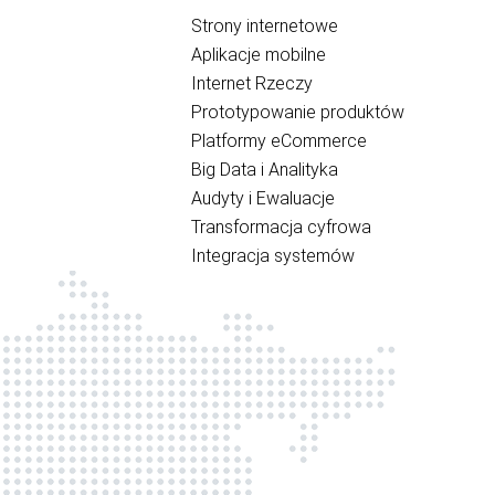
Strony internetowe
Aplikacje mobilne
Internet Rzeczy
Prototypowanie produktów
Platformy eCommerce
Big Data i Analityka
Audyty i Ewaluacje
Transformacja cyfrowa
Integracja systemów