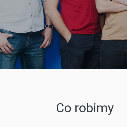
Co robimy