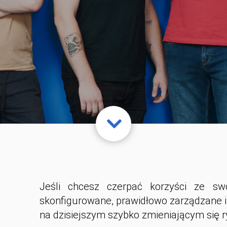
Jeśli chcesz czerpać korzyści ze sw
skonfigurowane, prawidłowo zarządzane i
na dzisiejszym szybko zmieniającym się 