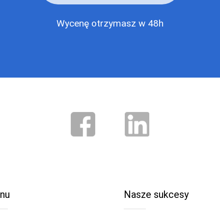
Wycenę otrzymasz w 48h
nu
Nasze sukcesy