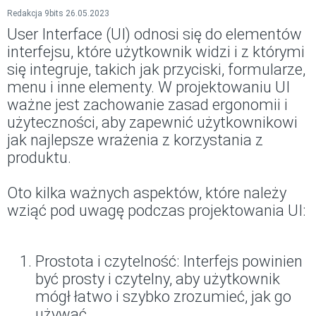
Redakcja 9bits 26.05.2023
User Interface (UI) odnosi się do elementów
interfejsu, które użytkownik widzi i z którymi
się integruje, takich jak przyciski, formularze,
menu i inne elementy. W projektowaniu UI
ważne jest zachowanie zasad ergonomii i
użyteczności, aby zapewnić użytkownikowi
jak najlepsze wrażenia z korzystania z
produktu.
Oto kilka ważnych aspektów, które należy
wziąć pod uwagę podczas projektowania UI:
Prostota i czytelność: Interfejs powinien
być prosty i czytelny, aby użytkownik
mógł łatwo i szybko zrozumieć, jak go
używać.