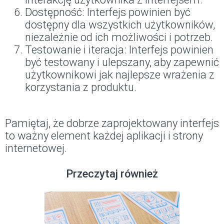
Dostępność: Interfejs powinien być
dostępny dla wszystkich użytkowników,
niezależnie od ich możliwości i potrzeb.
Testowanie i iteracja: Interfejs powinien
być testowany i ulepszany, aby zapewnić
użytkownikowi jak najlepsze wrażenia z
korzystania z produktu.
Pamiętaj, że dobrze zaprojektowany interfejs
to ważny element każdej aplikacji i strony
internetowej.
Przeczytaj również