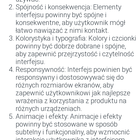
Spójność i konsekwencja: Elementy
interfejsu powinny być spójne i
konsekwentne, aby użytkownik mógł
łatwo nawiązać z nimi kontakt.
Kolorystyka i typografia: Kolory i czcionki
powinny być dobrze dobrane i spójne,
aby zapewnić przejrzystość i czytelność
interfejsu.
Responsywność: Interfejs powinien być
responsywny i dostosowywać się do
różnych rozmiarów ekranów, aby
zapewnić użytkownikowi jak najlepsze
wrażenia z korzystania z produktu na
różnych urządzeniach.
Animacje i efekty: Animacje i efekty
powinny być stosowane w sposób
subtelny i funkcjonalny, aby wzmocnić
interakcję użytkownika z interfejsem.