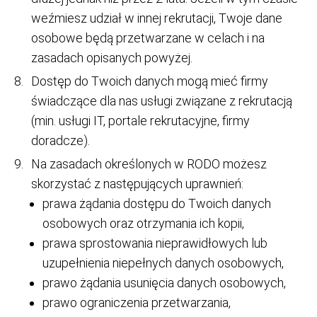
weźmiesz udział w innej rekrutacji, Twoje dane
osobowe będą przetwarzane w celach i na
zasadach opisanych powyżej.
Dostęp do Twoich danych mogą mieć firmy
świadczące dla nas usługi związane z rekrutacją
(min. usługi IT, portale rekrutacyjne, firmy
doradcze).
Na zasadach określonych w RODO możesz
skorzystać z następujących uprawnień:
prawa żądania dostępu do Twoich danych
osobowych oraz otrzymania ich kopii,
prawa sprostowania nieprawidłowych lub
uzupełnienia niepełnych danych osobowych,
prawo żądania usunięcia danych osobowych,
prawo ograniczenia przetwarzania,