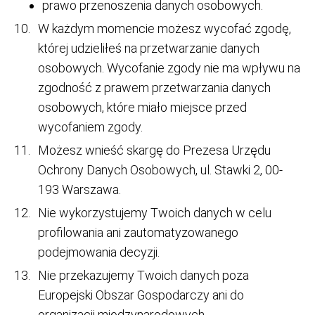
prawo przenoszenia danych osobowych.
W każdym momencie możesz wycofać zgodę,
której udzieliłeś na przetwarzanie danych
osobowych. Wycofanie zgody nie ma wpływu na
zgodność z prawem przetwarzania danych
osobowych, które miało miejsce przed
wycofaniem zgody.
Możesz wnieść skargę do Prezesa Urzędu
Ochrony Danych Osobowych, ul. Stawki 2, 00-
193 Warszawa.
Nie wykorzystujemy Twoich danych w celu
profilowania ani zautomatyzowanego
podejmowania decyzji.
Nie przekazujemy Twoich danych poza
Europejski Obszar Gospodarczy ani do
organizacji międzynarodowych.