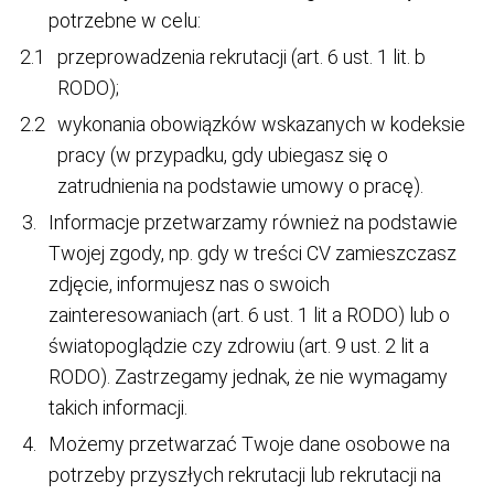
potrzebne w celu:
przeprowadzenia rekrutacji (art. 6 ust. 1 lit. b
RODO);
wykonania obowiązków wskazanych w kodeksie
pracy (w przypadku, gdy ubiegasz się o
zatrudnienia na podstawie umowy o pracę).
Informacje przetwarzamy również na podstawie
Twojej zgody, np. gdy w treści CV zamieszczasz
zdjęcie, informujesz nas o swoich
zainteresowaniach (art. 6 ust. 1 lit a RODO) lub o
światopoglądzie czy zdrowiu (art. 9 ust. 2 lit a
RODO). Zastrzegamy jednak, że nie wymagamy
takich informacji.
Możemy przetwarzać Twoje dane osobowe na
potrzeby przyszłych rekrutacji lub rekrutacji na