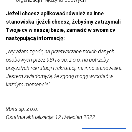
Jeżeli chcesz aplikować również na inne
stanowiska i jeżeli chcesz, żebyśmy zatrzymali
Twoje cv w naszej bazie, zamieść w swoim cv
następującą informację:
„Wyrażam zgodę na przetwarzane moich danych
osobowych przez 9BITS sp. z o.o. na potrzeby
przyszłych rekrutacji i rekrutacji na inne stanowiska.
Jestem świadomy/a, że zgodę mogę wycofać w
każdym momencie”
9bits sp. z o.o.
Ostatnia aktualizacja: 12 Kwiecień 2022.