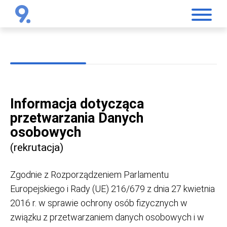
Informacja dotycząca
przetwarzania Danych
osobowych
(rekrutacja)
Zgodnie z Rozporządzeniem Parlamentu
Europejskiego i Rady (UE) 216/679 z dnia 27 kwietnia
2016 r. w sprawie ochrony osób fizycznych w
związku z przetwarzaniem danych osobowych i w