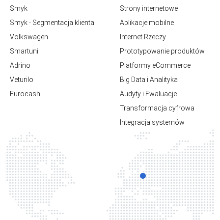
Smyk
Strony internetowe
Smyk - Segmentacja klienta
Aplikacje mobilne
Volkswagen
Internet Rzeczy
Smartuni
Prototypowanie produktów
Adrino
Platformy eCommerce
Veturilo
Big Data i Analityka
Eurocash
Audyty i Ewaluacje
Transformacja cyfrowa
Integracja systemów