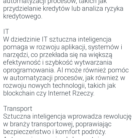
automatyzacji procesów, takich jak
przydzielanie kredytów lub analiza ryzyka
kredytowego.
IT
W dziedzinie IT sztuczna inteligencja
pomaga w rozwoju aplikacji, systemów i
narzędzi, co przekłada się na większą
efektywność i szybkość wytwarzania
oprogramowania. AI może również pomóc
w automatyzacji procesów, jak również w
rozwoju nowych technologii, takich jak
blockchain czy Internet Rzeczy.
Transport
Sztuczna inteligencja wprowadza rewolucję
w branży transportowej, poprawiając
bezpieczeństwo i komfort podróży.