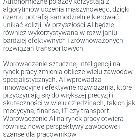
Autonomiczne pojazdy korzystają z
algorytmów uczenia maszynowego, dzięki
czemu potrafią samodzielnie kierować i
unikać kolizji. W przyszłości AI będzie
również wykorzystywana w rozwijaniu
bardziej efektywnych i zrównoważonych
rozwiązań transportowych.
Wprowadzenie sztucznej inteligencji na
rynek pracy zmienia oblicze wielu zawodów
specjalistycznych. AI wprowadza
innowacyjne i efektywne rozwiązania, które
przyczyniają się do większej precyzji i
skuteczności w wielu dziedzinach, takich jak
medycyna, finanse, IT czy transport.
Wprowadzenie AI na rynek pracy otwiera
również nowe perspektywy zawodowe i
szanse dla pracowników.