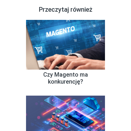
Przeczytaj również
Czy Magento ma
konkurencję?