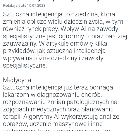
Redakcja 9bits 10.07.2023
Sztuczna inteligencja to dziedzina, która
zmienia oblicze wielu dziedzin życia, w tym
również rynek pracy. Wpływ AI na zawody
specjalistyczne jest ogromny i coraz bardziej
zauważalny. W artykule omówię kilka
przykładów, jak sztuczna inteligencja
wpływa na różne dziedziny i zawody
specjalistyczne.
Medycyna
Sztuczna inteligencja już teraz pomaga
lekarzom w diagnozowaniu chorób,
rozpoznawaniu zmian patologicznych na
zdjęciach medycznych oraz planowaniu
terapii. Algorytmy AI wykorzystują analizę
obrazów, uczenie maszynowe i inne